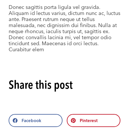
Donec sagittis porta ligula vel gravida.
Aliquam id lectus varius, dictum nunc ac, luctus
ante. Praesent rutrum neque ut tellus
malesuada, nec dignissim dui finibus. Nulla at
neque rhoncus, iaculis turpis ut, sagittis ex.
Donec convallis lacinia mi, vel tempor odio
tincidunt sed. Maecenas id orci lectus.
Curabitur elem
Share this post
Facebook
Pinterest