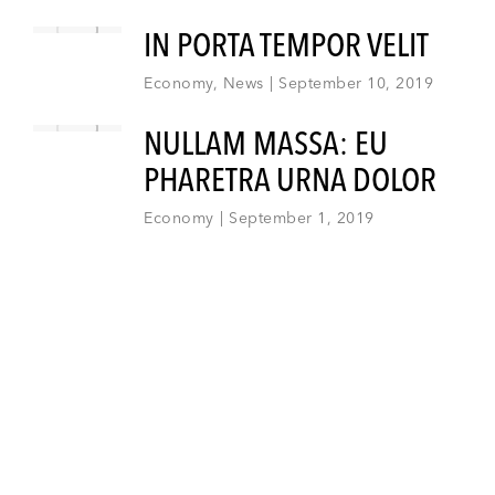
IN PORTA TEMPOR VELIT
Economy
,
News
September 10, 2019
NULLAM MASSA: EU
PHARETRA URNA DOLOR
Economy
September 1, 2019