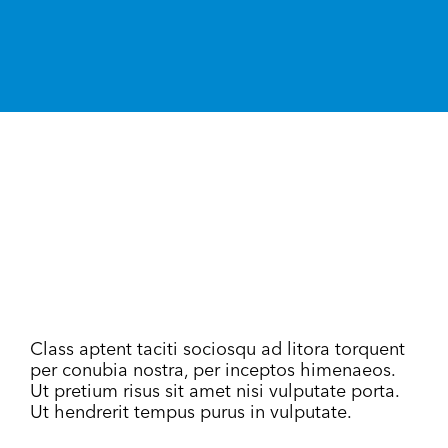
Class aptent taciti sociosqu ad litora torquent
per conubia nostra, per inceptos himenaeos.
Ut pretium risus sit amet nisi vulputate porta.
Ut hendrerit tempus purus in vulputate.